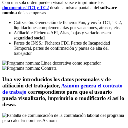
Con una sola orden pueden visualizarse e imprimirse los
documentos TC1 y TC2
desde la misma pantalla del
software
nomina
de las empresas.
Cotización:
Generación de ficheros Fan, y envío TC1, TC2,
liquidaciones complementarias por vacaciones, atrasos, etc.
Afiliación:
Ficheros AFI, Altas, bajas y variaciones en
seguridad social
.
Partes de INSS.:
Ficheros FDI, Partes de Incapacidad
Temporal, partes de confirmación y partes de alta del
trabajador.
Una vez introducidos los datos personales y de
afiliación del trabajador,
Asinom genera el contrato
de trabajo
correspondiente para que el usuario
pueda visualizarlo, imprimirlo o modificarlo si así lo
desea.