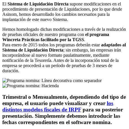
El
Sistema de Liquidación Directa
supone modificaciones en el
procedimiento de presentación de Liquidaciones, por lo que desde
Asinom, hemos desarrollado los cambios necesarios para la
implantación de este nuevo Sistema.
Hemos homologado dichas modificaciones a través de la realización
de pruebas oficiales de nuestro programa con
el programa
Wincreta Prácticas facilitado por la TGSS
.
Para enero de 2015 todos los programas deberán estar
adaptados al
Sistema de Liquidación Directa
; sin embargo, las empresas irán
incorporándose al nuevo formato paulatinamente, mediante
notificación de la Tesorería. Antes de la incorporación total de la
empresa se procederá a un período de pruebas de 3 meses de
duración.
Trimestral o Mensualmente, dependiendo del tipo de
empresa, el usuario puede visualizar y crear
los
distintos modelos fiscales de IRPF
para su posterior
presentación. Simplemente debemos introducir las
fechas correspondientes en el software nomina.