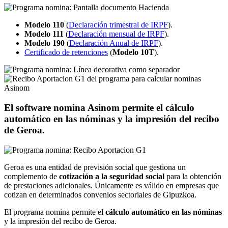
Modelo 110
(
Declaración trimestral de IRPF
).
Modelo 111
(
Declaración mensual de IRPF
).
Modelo 190
(
Declaración Anual de IRPF
).
Certificado de retenciones
(
Modelo 10T
).
El software nomina Asinom permite el cálculo
automático en las nóminas y la impresión del recibo
de Geroa.
Geroa es una entidad de previsión social que gestiona un
complemento de
cotización a la seguridad social
para la obtención
de prestaciones adicionales. Únicamente es válido en empresas que
cotizan en determinados convenios sectoriales de Gipuzkoa.
El programa nomina permite el
cálculo automático en las nóminas
y la impresión del recibo de Geroa.