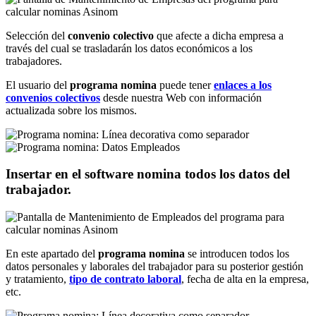
Selección del
convenio colectivo
que afecte a dicha empresa a
través del cual se trasladarán los datos económicos a los
trabajadores.
El usuario del
programa nomina
puede tener
enlaces a los
convenios colectivos
desde nuestra Web con información
actualizada sobre los mismos.
Insertar en el software nomina todos los datos del
trabajador.
En este apartado del
programa nomina
se introducen todos los
datos personales y laborales del trabajador para su posterior gestión
y tratamiento,
tipo de contrato laboral
, fecha de alta en la empresa,
etc.