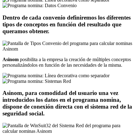
Dentro de cada convenio definiremos los diferentes
tipos de conceptos en función del resultado que
queramos obtener.
Asinom
posibilita a la empresa la creación de múltiples conceptos
personalizándolos en función de las necesidades de la misma.
Asinom, para comodidad del usuario una vez
introducidos los datos en el programa nomina,
dispone de conexión directa con el sistema red de la
seguridad social.