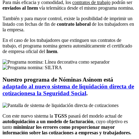
Para más eficacia y comodidad, los
contratos de trabajo
podrán ser
enviados al Inem
vía telemática desde el mismo programa nomina.
También y para mayor control, existe la posibilidad de imprimir un
listado con fechas de fin de
contrato laboral
de los trabajadores en
la empresa.
En el caso de los trabajadores que extinguen sus contratos de
trabajo, el programa nomina genera automáticamente el certificado
de empresa oficial del
Inem
.
Nuestro programa de Nóminas Asinom está
adaptado al nuevo sistema de liquidación directa de
cotizacionesa la Seguridad Social
.
Con este nuevo sistema la
TGSS
pasará del modelo actual de
autoliquidación a un modelo de facturación
, cuyo objetivo es
tanto
minimizar los errores como proporcionar mayor
información sobre las cotizaciones a empresas y trabajadores.