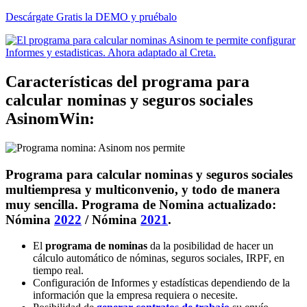
Descárgate Gratis la DEMO y
pruébalo
Características del programa para
calcular nominas y seguros sociales
AsinomWin:
Programa para calcular nominas y seguros sociales
multiempresa y multiconvenio, y todo de manera
muy sencilla. Programa de Nomina actualizado:
Nómina
2022
/ Nómina
2021
.
El
programa de nominas
da la posibilidad de hacer un
cálculo automático de nóminas, seguros sociales, IRPF, en
tiempo real.
Configuración de Informes y estadísticas dependiendo de la
información que la empresa requiera o necesite.