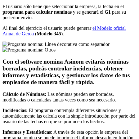
El usuario sólo tiene que seleccionar la empresa, la fecha en el
programa para calcular nominas
y se generará el
G1
para su
posterior envío.
Al final del ejercicio el usuario puede generar
el Modelo oficial
Anual de Geroa
(
Modelo 345
).
Con el software nomina Asinom evitarás nóminas
borradas, podrás controlar incidencias, obtener
informes y estadísticas, y gestionar los datos de tus
empleados de manera fácil y rápida.
Cálculo de Nóminas:
Las nóminas pueden ser borradas,
modificadas o calculadas tantas veces como sea necesario.
Incidencias:
El programa contempla diferentes situaciones y
automáticamente las calcula con la simple introducción por parte del
usuario de las fechas en que se producen los hechos.
Informes y Estadísticas:
A través de esta opción la empresa del
programa nomina se puede imprimir el informe deseado en función